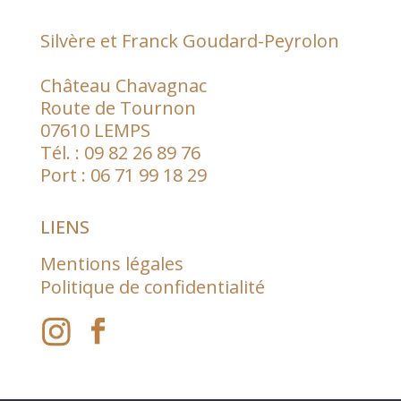
Silvère et Franck Goudard-Peyrolon
Château Chavagnac
Route de Tournon
07610 LEMPS
Tél. :
09 82 26 89 76
Port :
06 71 99 18 29
LIENS
Mentions légales
Politique de confidentialité