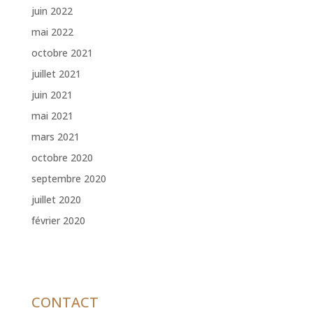
juin 2022
mai 2022
octobre 2021
juillet 2021
juin 2021
mai 2021
mars 2021
octobre 2020
septembre 2020
juillet 2020
février 2020
CONTACT