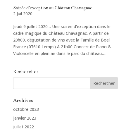
Soirée d’exception au Château Chavagnac
2 Juil 2020
Jeudi 9 juillet 2020… Une soirée d’exception dans le
cadre magique du Château Chavagnac. A partir de
20h00, dégustation de vins avec la Famille de Boel
France (07610 Lemps) A 21h00 Concert de Piano &
Violoncelle en plein air dans le parc du château,...
Rechercher
Archives
octobre 2023
janvier 2023
juillet 2022