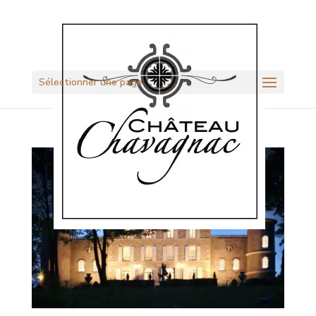
Sélectionner une page