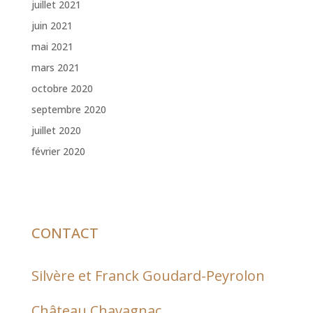
juillet 2021
juin 2021
mai 2021
mars 2021
octobre 2020
septembre 2020
juillet 2020
février 2020
CONTACT
Silvère et Franck Goudard-Peyrolon
Château Chavagnac