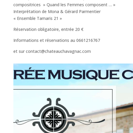
compositrices » Quand les Femmes composent … »
Interprétation de Mona & Gérard Parmentier
« Ensemble Tamaris 21 »
Réservation obligatoire, entrée 20 €
Informations et réservations au 0661216767
et sur contact@chateauchavagnac.com