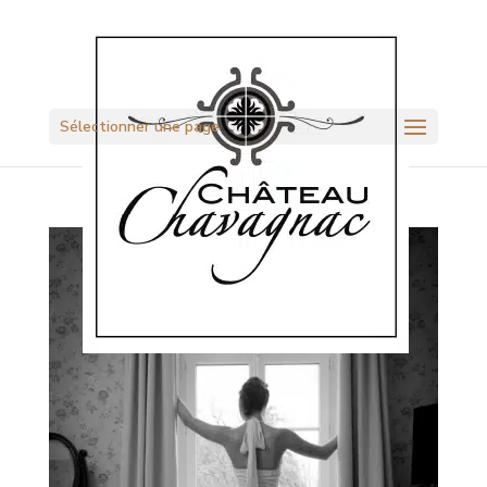
Sélectionner une page