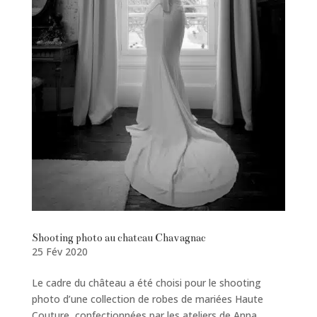
Shooting photo au chateau Chavagnac
25 Fév 2020
Le cadre du château a été choisi pour le shooting
photo d’une collection de robes de mariées Haute
Couture, confectionnées par les ateliers de Anna