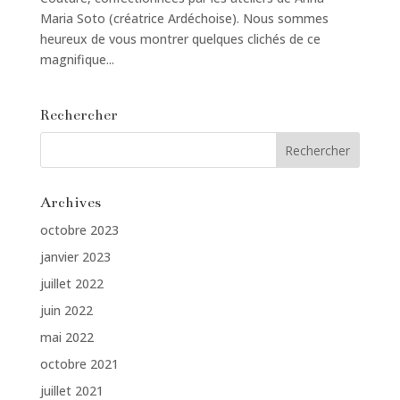
Maria Soto (créatrice Ardéchoise). Nous sommes
heureux de vous montrer quelques clichés de ce
magnifique...
Rechercher
Archives
octobre 2023
janvier 2023
juillet 2022
juin 2022
mai 2022
octobre 2021
juillet 2021