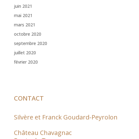
juin 2021
mai 2021
mars 2021
octobre 2020
septembre 2020
juillet 2020
février 2020
CONTACT
Silvère et Franck Goudard-Peyrolon
Château Chavagnac