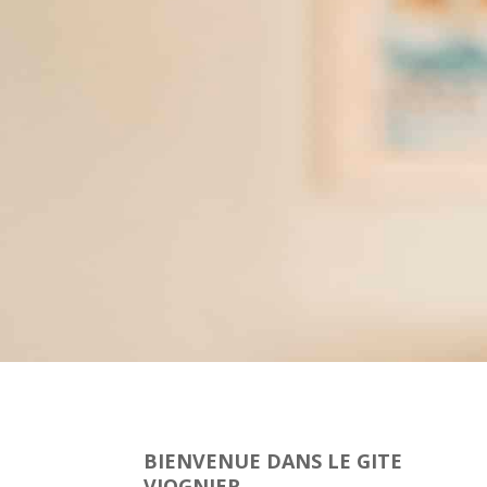
BIENVENUE DANS LE GITE
VIOGNIER