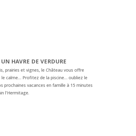
 UN HAVRE DE VERDURE
, prairies et vignes, le Château vous offre
le calme… Profitez de la piscine… oubliez le
vos prochaines vacances en famille à 15 minutes
in l’Hermitage.