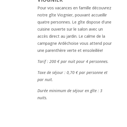
Pour vos vacances en famille découvrez
notre gîte Viognier, pouvant accueillir
quatre personnes. Le gîte dispose d’une
cuisine ouverte sur le salon avec un
accès direct au jardin. Le calme de la
campagne Ardéchoise vous attend pour
une parenthère verte et ensoleillée!
Tarif : 200 € par nuit pour 4 personnes.
Taxe de séjour : 0,70 € par personne et
par nuit.
Durée minimum de séjour en gîte : 3
nuits.