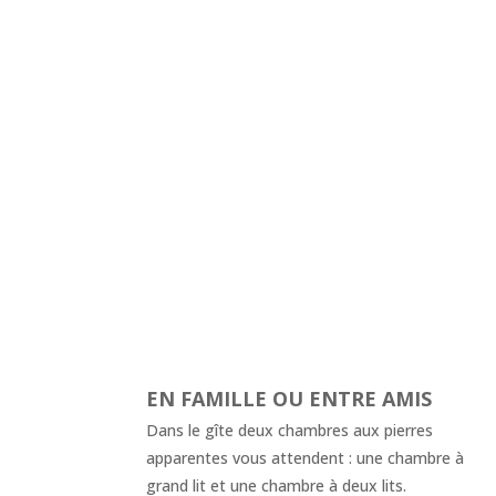
EN FAMILLE OU ENTRE AMIS
Dans le gîte deux chambres aux pierres
apparentes vous attendent : une chambre à
grand lit et une chambre à deux lits.